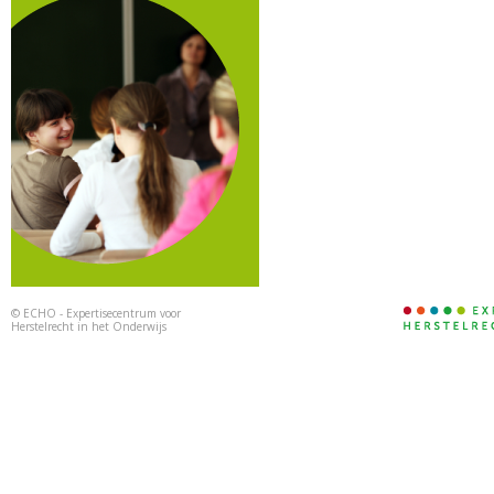
©
ECHO - Expertisecentrum voor
Herstelrecht in het Onderwijs